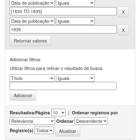
Retornar valores
Adicionar filtros:
Utilizar filtros para refinar o resultado de busca.
Resultados/Página
|
Ordenar registros por
Ordenar
Registro(s)