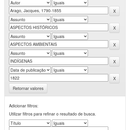
Retornar valores
Adicionar filtros:
Utilizar filtros para refinar o resultado de busca.