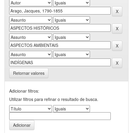
Retornar valores
Adicionar filtros:
Utilizar filtros para refinar o resultado de busca.