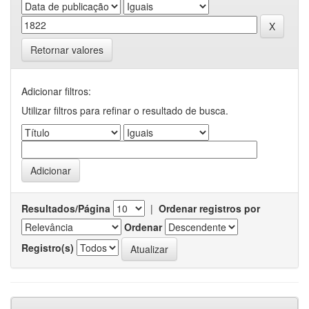
Retornar valores
Adicionar filtros:
Utilizar filtros para refinar o resultado de busca.
Resultados/Página
|
Ordenar registros por
Ordenar
Registro(s)