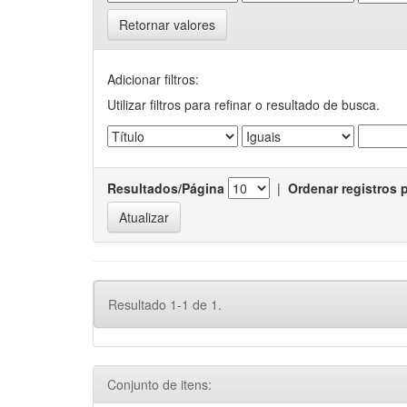
Retornar valores
Adicionar filtros:
Utilizar filtros para refinar o resultado de busca.
Resultados/Página
|
Ordenar registros 
Resultado 1-1 de 1.
Conjunto de itens: