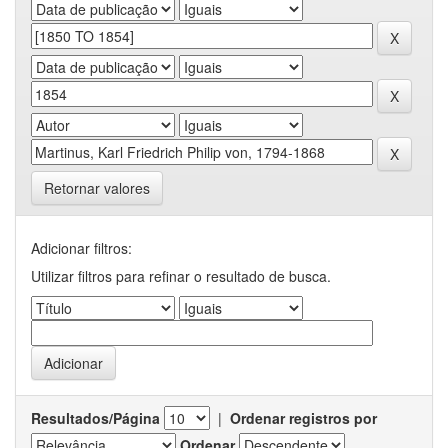
Retornar valores
Adicionar filtros:
Utilizar filtros para refinar o resultado de busca.
Resultados/Página
|
Ordenar registros por
Ordenar