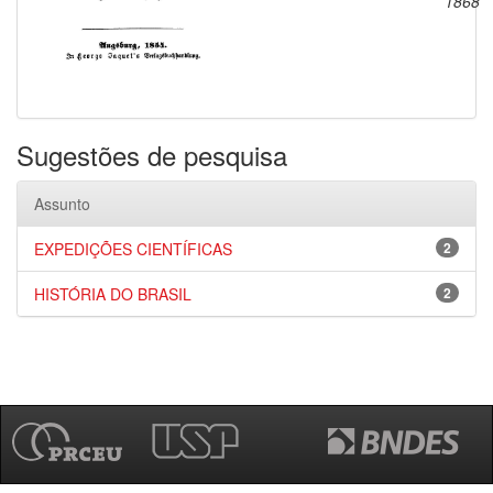
1868
Sugestões de pesquisa
Assunto
EXPEDIÇÕES CIENTÍFICAS
2
HISTÓRIA DO BRASIL
2