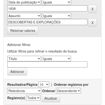
Retornar valores
Adicionar filtros:
Utilizar filtros para refinar o resultado de busca.
Resultados/Página
|
Ordenar registros por
Ordenar
Registro(s)