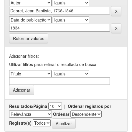
Retornar valores
Adicionar filtros:
Utilizar filtros para refinar o resultado de busca.
Resultados/Página
|
Ordenar registros por
Ordenar
Registro(s)