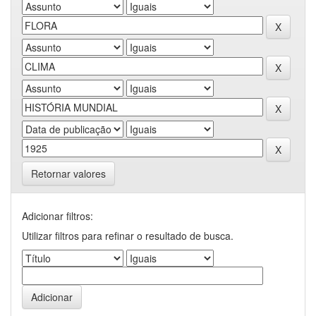
Retornar valores
Adicionar filtros:
Utilizar filtros para refinar o resultado de busca.