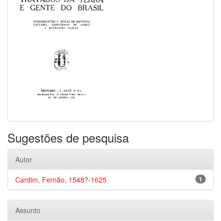
Sugestões de pesquisa
Autor
Cardim, Fernão, 1548?-1625
1
Assunto