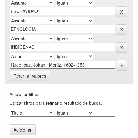
Retornar valores
Adicionar filtros:
Utilizar filtros para refinar o resultado de busca.