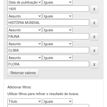
Retornar valores
Adicionar filtros:
Utilizar filtros para refinar o resultado de busca.