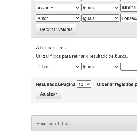
Retornar valores
Adicionar filtros:
Utilizar filtros para refinar o resultado de busca.
Resultados/Página
|
Ordenar registros 
Resultado 1-1 de 1.