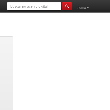
Idioma