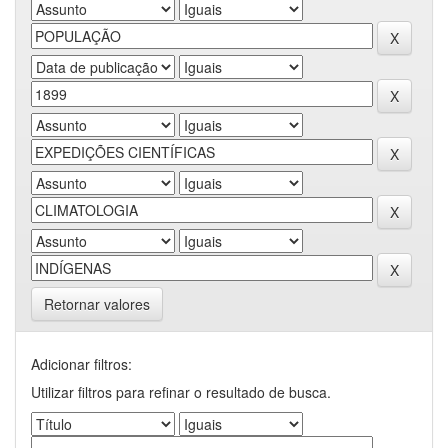
Retornar valores
Adicionar filtros:
Utilizar filtros para refinar o resultado de busca.