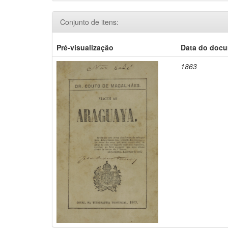
Conjunto de itens:
Pré-visualização
Data do doc
1863