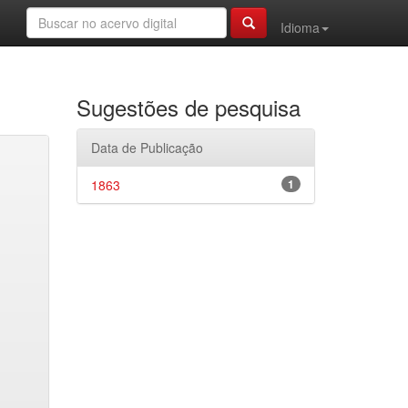
Idioma
Sugestões de pesquisa
Data de Publicação
1863
1