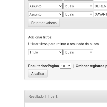
Retornar valores
Adicionar filtros:
Utilizar filtros para refinar o resultado de busca.
Resultados/Página
|
Ordenar registros 
Resultado 1-1 de 1.