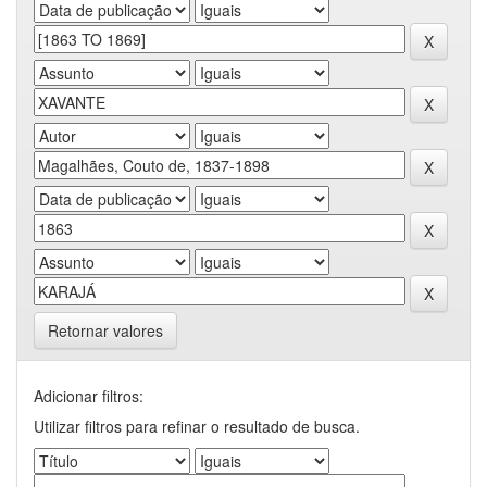
Retornar valores
Adicionar filtros:
Utilizar filtros para refinar o resultado de busca.