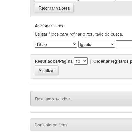
Retornar valores
Adicionar filtros:
Utilizar filtros para refinar o resultado de busca.
Resultados/Página
|
Ordenar registros 
Resultado 1-1 de 1.
Conjunto de itens: