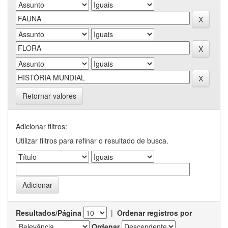
Retornar valores
Adicionar filtros:
Utilizar filtros para refinar o resultado de busca.
Resultados/Página
|
Ordenar registros por
Ordenar