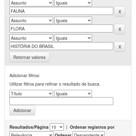
Retornar valores
Adicionar filtros:
Utilizar filtros para refinar o resultado de busca.
Resultados/Página
|
Ordenar registros por
Ordenar