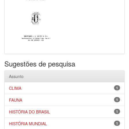
Sugestões de pesquisa
Assunto
CLIMA
1
FAUNA
1
HISTÓRIA DO BRASIL
1
HISTÓRIA MUNDIAL
1