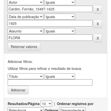
Retornar valores
Adicionar filtros:
Utilizar filtros para refinar o resultado de busca.
Resultados/Página
|
Ordenar registros por
Ordenar