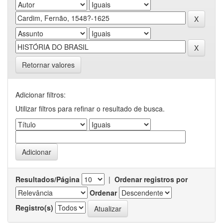
Retornar valores
Adicionar filtros:
Utilizar filtros para refinar o resultado de busca.
Resultados/Página
|
Ordenar registros por
Ordenar
Registro(s)