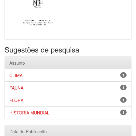
Sugestões de pesquisa
Assunto
CLIMA
1
FAUNA
1
FLORA
1
HISTÓRIA MUNDIAL
1
Data de Publicação