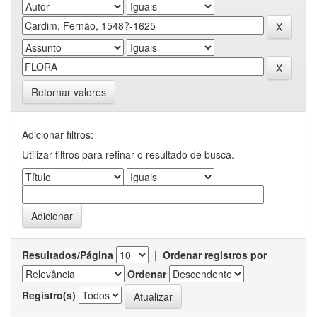
Retornar valores
Adicionar filtros:
Utilizar filtros para refinar o resultado de busca.
Resultados/Página
|
Ordenar registros por
Ordenar
Registro(s)