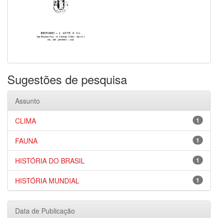
Sugestões de pesquisa
Assunto
CLIMA
1
FAUNA
1
HISTÓRIA DO BRASIL
1
HISTÓRIA MUNDIAL
1
Data de Publicação