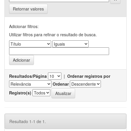
Retornar valores
Adicionar filtros:
Utilizar filtros para refinar o resultado de busca.
Resultados/Página
|
Ordenar registros por
Ordenar
Registro(s)
Resultado 1-1 de 1.