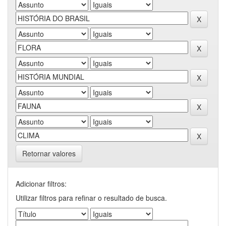
Retornar valores
Adicionar filtros:
Utilizar filtros para refinar o resultado de busca.