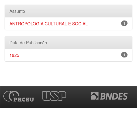
Assunto
ANTROPOLOGIA CULTURAL E SOCIAL
1
Data de Publicação
1925
1