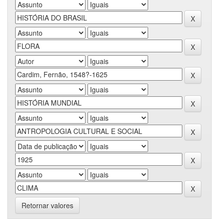
Retornar valores