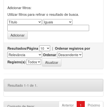
Adicionar filtros:
Utilizar filtros para refinar o resultado de busca.
Resultados/Página
|
Ordenar registros por
Ordenar
Registro(s)
Resultado 1-1 de 1.
Anterior
1
Próximo
Conjunto de itens: