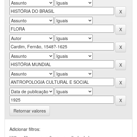
Retornar valores
Adicionar filtros: