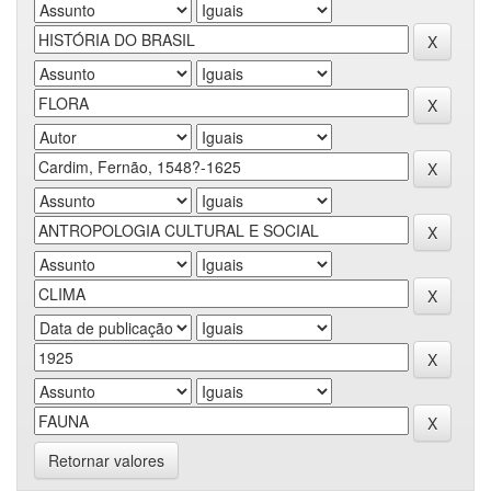
Retornar valores