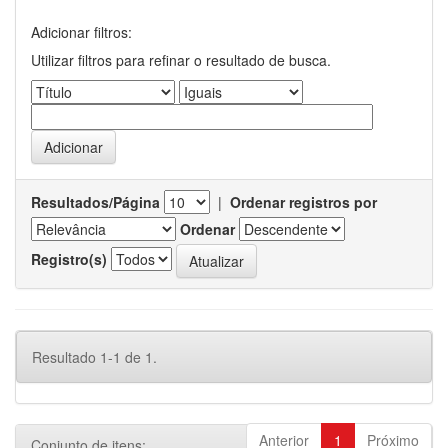
Adicionar filtros:
Utilizar filtros para refinar o resultado de busca.
Resultados/Página
|
Ordenar registros por
Ordenar
Registro(s)
Resultado 1-1 de 1.
Anterior
1
Próximo
Conjunto de itens: