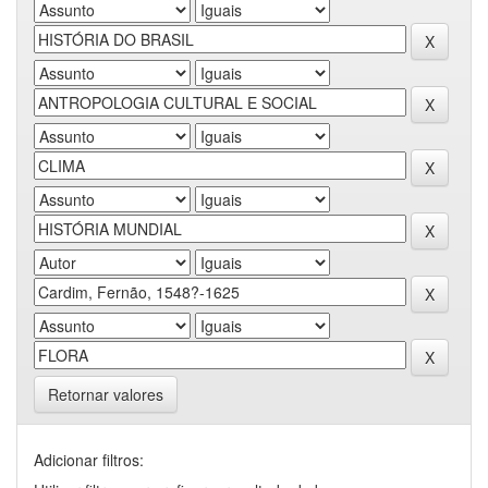
Retornar valores
Adicionar filtros: