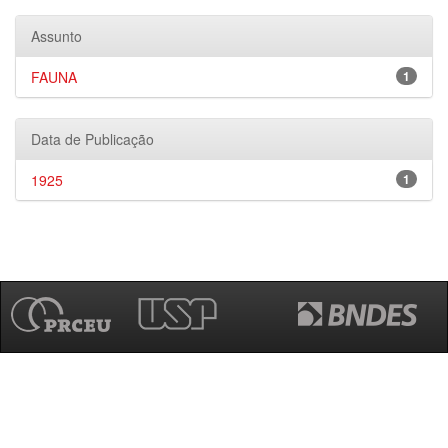
Assunto
FAUNA
1
Data de Publicação
1925
1