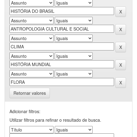
Retornar valores
Adicionar filtros:
Utilizar filtros para refinar o resultado de busca.