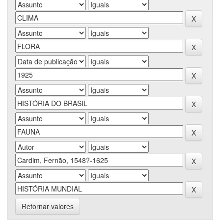
Retornar valores