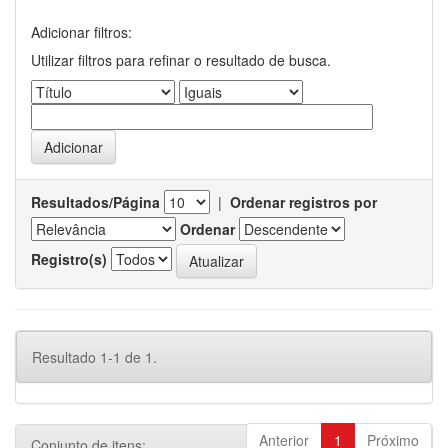
Adicionar filtros:
Utilizar filtros para refinar o resultado de busca.
Resultados/Página
|
Ordenar registros por
Ordenar
Registro(s)
Resultado 1-1 de 1.
Anterior
1
Próximo
Conjunto de itens: