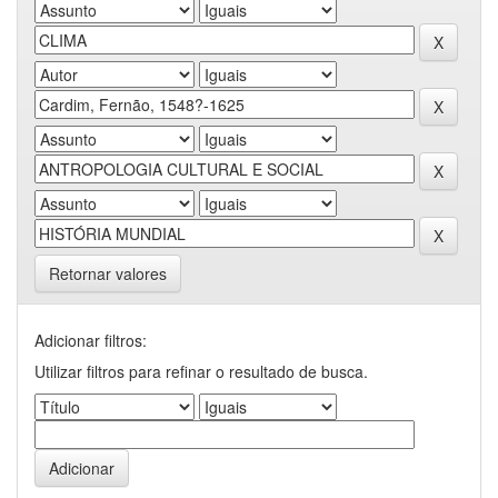
Retornar valores
Adicionar filtros:
Utilizar filtros para refinar o resultado de busca.