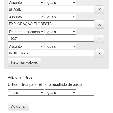
Retornar valores
Adicionar filtros:
Utilizar filtros para refinar o resultado de busca.