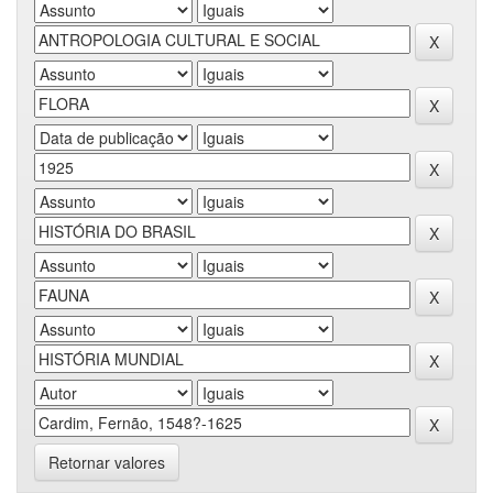
Retornar valores