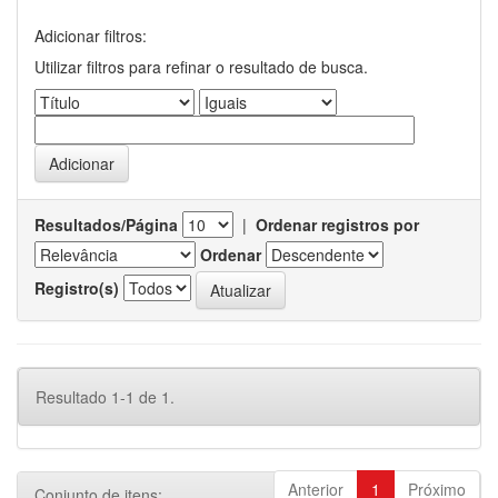
Adicionar filtros:
Utilizar filtros para refinar o resultado de busca.
Resultados/Página
|
Ordenar registros por
Ordenar
Registro(s)
Resultado 1-1 de 1.
Anterior
1
Próximo
Conjunto de itens: