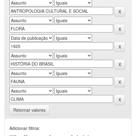
Retornar valores
Adicionar filtros: