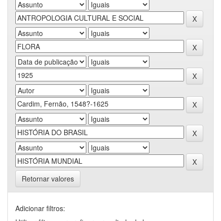
Retornar valores
Adicionar filtros: