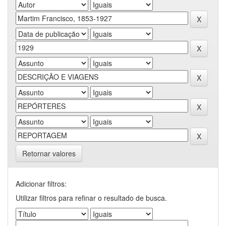
Retornar valores
Adicionar filtros:
Utilizar filtros para refinar o resultado de busca.