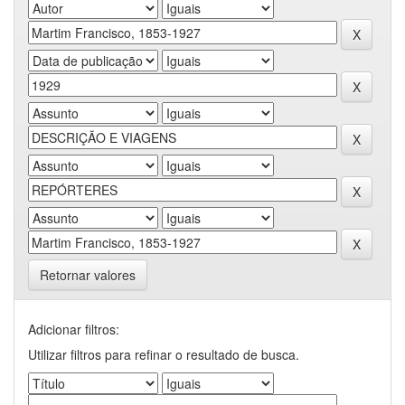
Retornar valores
Adicionar filtros:
Utilizar filtros para refinar o resultado de busca.