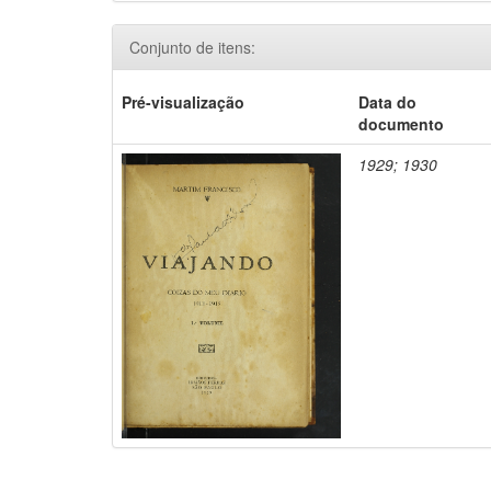
Conjunto de itens:
Pré-visualização
Data do
documento
1929; 1930