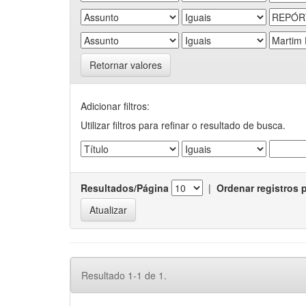
Retornar valores
Adicionar filtros:
Utilizar filtros para refinar o resultado de busca.
Resultados/Página
|
Ordenar registros 
Resultado 1-1 de 1.