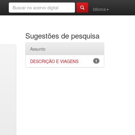
Idioma
Sugestões de pesquisa
Assunto
DESCRIÇÃO E VIAGENS
1