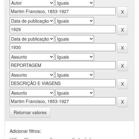
Retornar valores
Adicionar filtros: