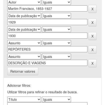
Retornar valores
Adicionar filtros:
Utilizar filtros para refinar o resultado de busca.