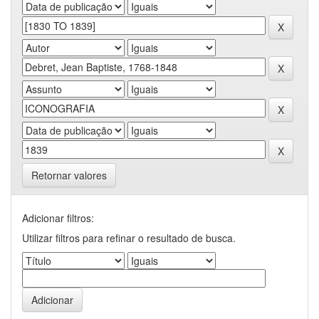
Retornar valores
Adicionar filtros:
Utilizar filtros para refinar o resultado de busca.