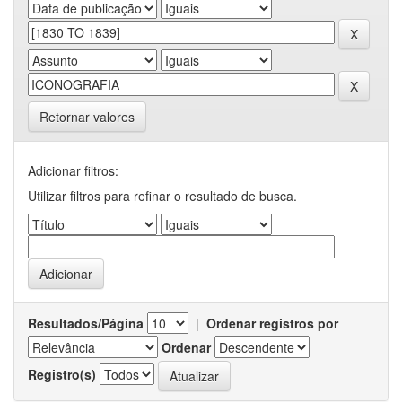
Retornar valores
Adicionar filtros:
Utilizar filtros para refinar o resultado de busca.
Resultados/Página
|
Ordenar registros por
Ordenar
Registro(s)