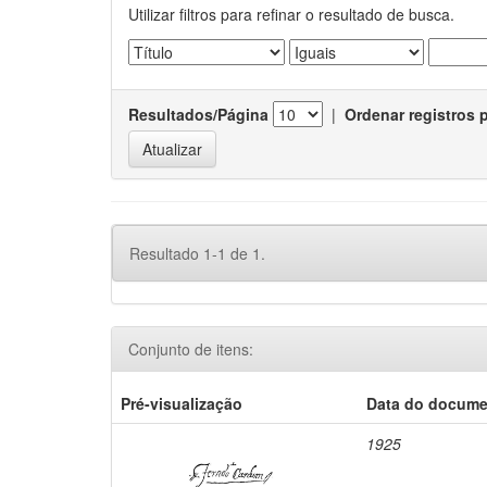
Utilizar filtros para refinar o resultado de busca.
Resultados/Página
|
Ordenar registros 
Resultado 1-1 de 1.
Conjunto de itens:
Pré-visualização
Data do docum
1925