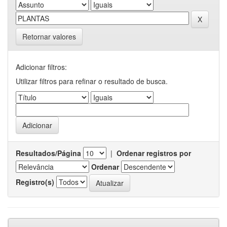
Retornar valores
Adicionar filtros:
Utilizar filtros para refinar o resultado de busca.
Resultados/Página
|
Ordenar registros por
Ordenar
Registro(s)