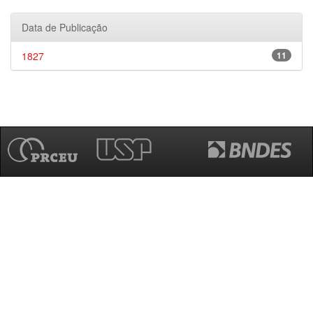
Data de Publicação
1827
11