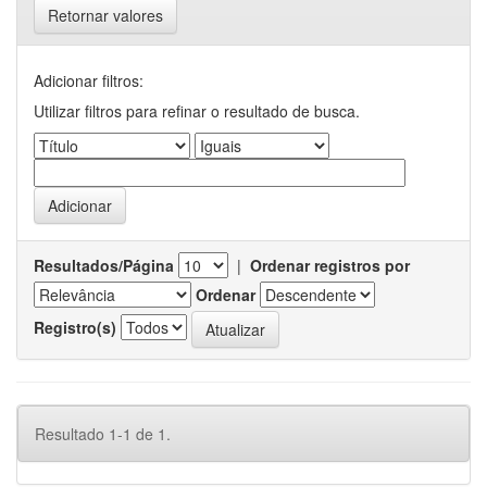
Retornar valores
Adicionar filtros:
Utilizar filtros para refinar o resultado de busca.
Resultados/Página
|
Ordenar registros por
Ordenar
Registro(s)
Resultado 1-1 de 1.