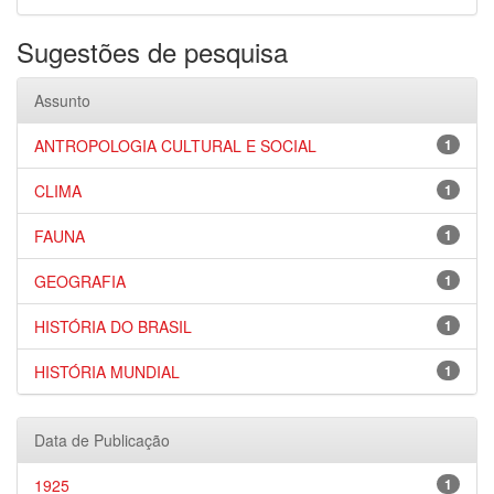
Sugestões de pesquisa
Assunto
ANTROPOLOGIA CULTURAL E SOCIAL
1
CLIMA
1
FAUNA
1
GEOGRAFIA
1
HISTÓRIA DO BRASIL
1
HISTÓRIA MUNDIAL
1
Data de Publicação
1925
1