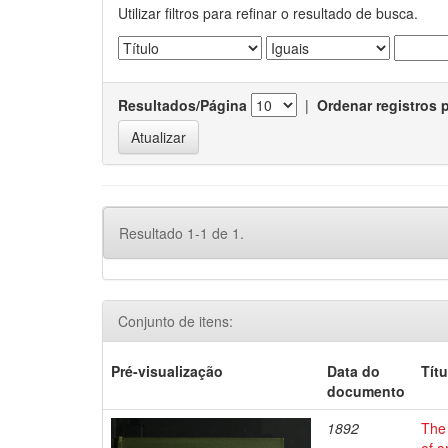
Utilizar filtros para refinar o resultado de busca.
Resultados/Página
|
Ordenar registros 
Resultado 1-1 de 1.
Conjunto de itens:
Pré-visualização
Data do
Títu
documento
1892
The 