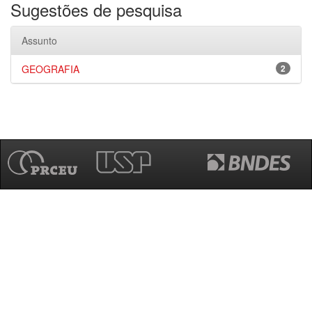
Sugestões de pesquisa
Assunto
GEOGRAFIA
2