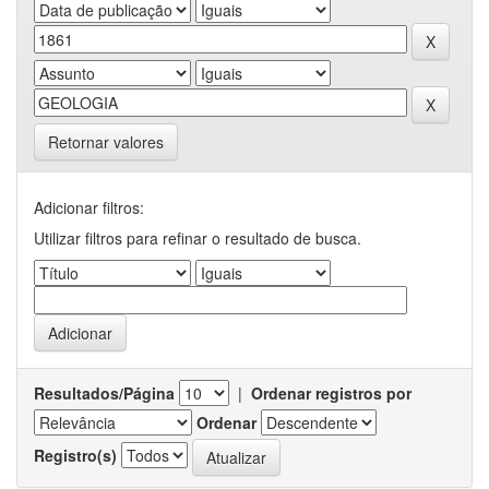
Retornar valores
Adicionar filtros:
Utilizar filtros para refinar o resultado de busca.
Resultados/Página
|
Ordenar registros por
Ordenar
Registro(s)