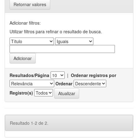
Retornar valores
Adicionar filtros:
Utilizar filtros para refinar o resultado de busca.
Resultados/Página
|
Ordenar registros por
Ordenar
Registro(s)
Resultado 1-2 de 2.