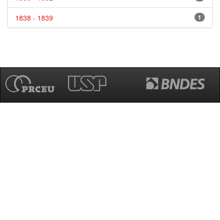
1838 - 1839
1