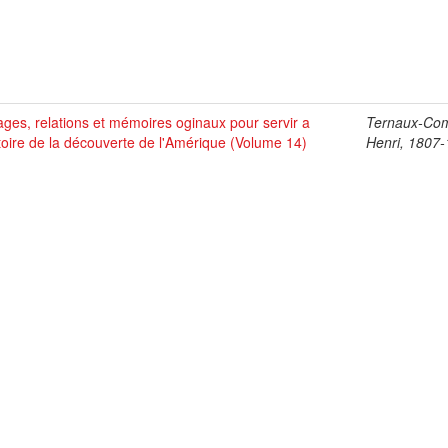
ges, relations et mémoires oginaux pour servir a
Ternaux-Co
stoire de la découverte de l'Amérique (Volume 14)
Henri, 1807