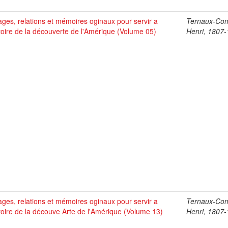
ges, relations et mémoires oginaux pour servir a
Ternaux-Co
stoire de la découverte de l'Amérique (Volume 05)
Henri, 1807
ges, relations et mémoires oginaux pour servir a
Ternaux-Co
stoire de la découve Arte de l'Amérique (Volume 13)
Henri, 1807