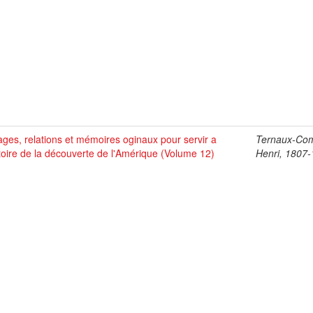
ges, relations et mémoires oginaux pour servir a
Ternaux-Co
stoire de la découverte de l'Amérique (Volume 12)
Henri, 1807