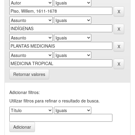
Retornar valores
Adicionar filtros:
Utilizar filtros para refinar o resultado de busca.