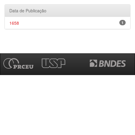
Data de Publicação
1658
1