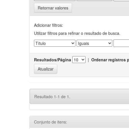
Retornar valores
Adicionar filtros:
Utilizar filtros para refinar o resultado de busca.
Resultados/Página
|
Ordenar registros 
Resultado 1-1 de 1.
Conjunto de itens: